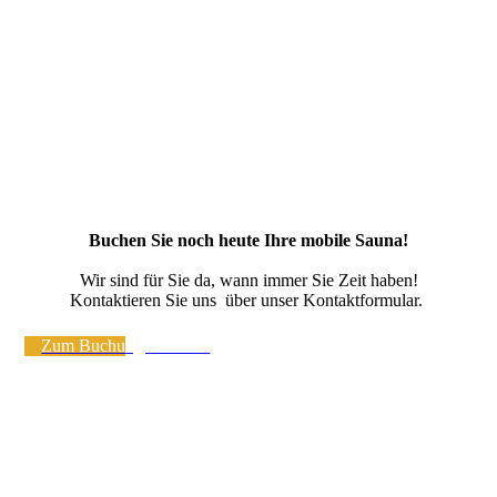
Buchen Sie noch heute Ihre mobile Sauna!
Wir sind für Sie da, wann immer Sie Zeit haben!
Kontaktieren Sie uns über unser Kontaktformular.
Zum Buchungskalender