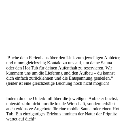
Buche dein Ferienhaus über den Link zum jeweiligen Anbieter,
und nimm gleichzeitig Kontakt zu uns auf, um deine Sauna
oder den Hot Tub für deinen Aufenthalt zu reservieren. Wir
kümmern uns um die Lieferung und den Aufbau – du kannst
dich einfach zurücklehnen und die Entspannung genießen.“
(leider ist eine gleichzeitige Buchung noch nicht möglich)
Indem du eine Unterkunft über die jeweiligen Anbieter buchst,
unterstützt du nicht nur die lokale Wirtschaft, sondern erhältst
auch exklusive Angebote für eine mobile Sauna oder einen Hot
Tub. Ein einzigartiges Erlebnis inmitten der Natur der Prignitz
wartet auf dich!“