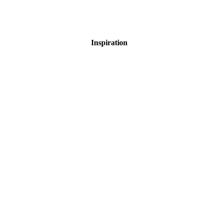
Inspiration